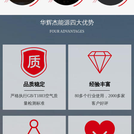
华辉杰能源四大优势
FOUR ADVANTAGES
品质稳定
经验丰富
严格执行GB/T1883空气质
80多个行业使用，2000多家
量检测标准
客户好评