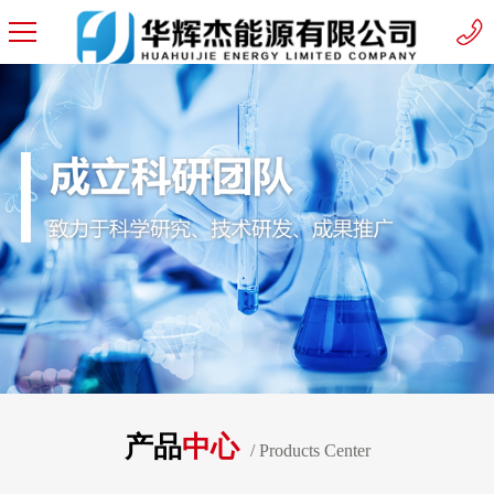
产品
中心
/ Products Center