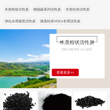
木质粉状活性炭
精脱硫系列活性炭
木质柱状活性炭
净化水用煤质活性炭
煤质柱状VOCs专用活性炭
木质粉状活性炭
DECORATE A CASE
查看更多>>